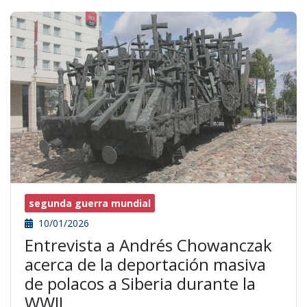
segunda guerra mundial
10/01/2026
Entrevista a Andrés Chowanczak
acerca de la deportación masiva
de polacos a Siberia durante la
WWII