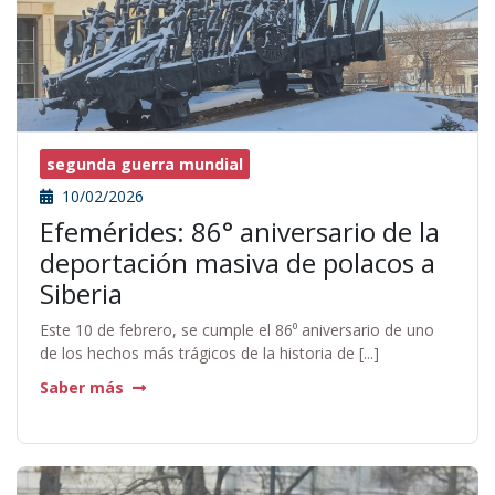
segunda guerra mundial
10/02/2026
Efemérides: 86° aniversario de la
deportación masiva de polacos a
Siberia
Este 10 de febrero, se cumple el 86⁰ aniversario de uno
de los hechos más trágicos de la historia de [...]
Saber más