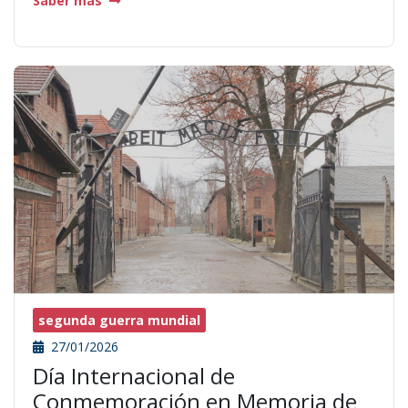
Saber más
segunda guerra mundial
27/01/2026
Día Internacional de
Conmemoración en Memoria de