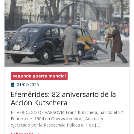
segunda guerra mundial
01/02/2026
Efemérides: 82 aniversario de la
Acción Kutschera
EL VERDUGO DE VARSOVIA Franz Kutschera, nacido el 22
Febrero de 1904 en Oberwaltersdorf, Austria, y
ejecutado por la Resistencia Polaca el 1 de [...]