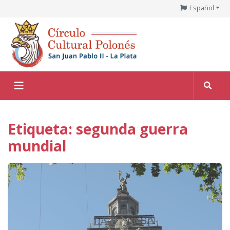
Español
Etiqueta: segunda guerra
mundial