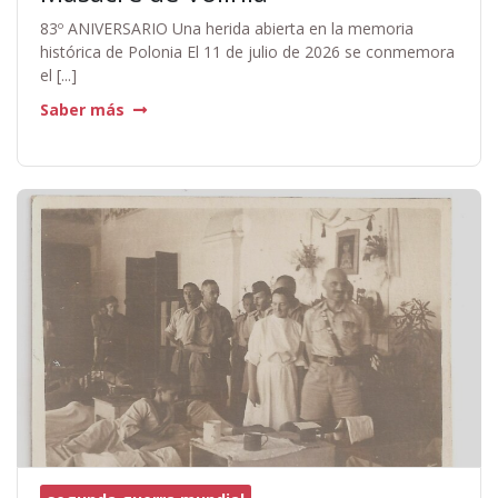
83º ANIVERSARIO Una herida abierta en la memoria
histórica de Polonia El 11 de julio de 2026 se conmemora
el [...]
Saber más