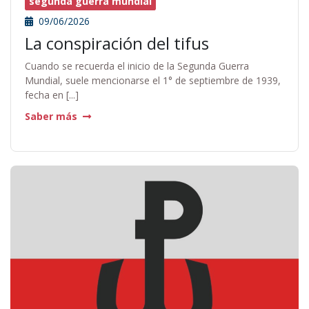
segunda guerra mundial
09/06/2026
La conspiración del tifus
Cuando se recuerda el inicio de la Segunda Guerra
Mundial, suele mencionarse el 1° de septiembre de 1939,
fecha en [...]
Saber más