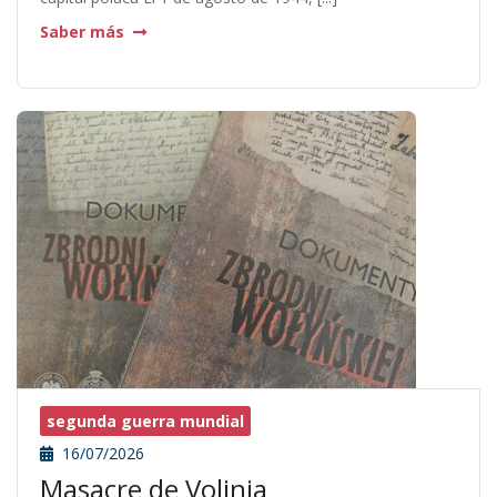
Saber más
segunda guerra mundial
16/07/2026
Masacre de Volinia