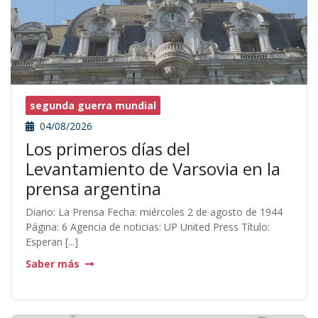
segunda guerra mundial
04/08/2026
Los primeros días del
Levantamiento de Varsovia en la
prensa argentina
Diario: La Prensa Fecha: miércoles 2 de agosto de 1944
Página: 6 Agencia de noticias: UP United Press Título:
Esperan [...]
Saber más