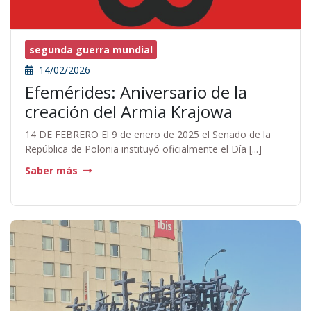
segunda guerra mundial
14/02/2026
Efemérides: Aniversario de la
creación del Armia Krajowa
14 DE FEBRERO El 9 de enero de 2025 el Senado de la
República de Polonia instituyó oficialmente el Día [...]
Saber más