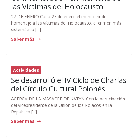
las Víctimas del Holocausto
27 DE ENERO Cada 27 de enero el mundo rinde
homenaje a las víctimas del Holocausto, el crimen más
sistemático [...]
Saber más
Actividades
Se desarrolló el IV Ciclo de Charlas
del Círculo Cultural Polonés
ACERCA DE LA MASACRE DE KATYŃ Con la participación
del vicepresidente de la Unión de los Polacos en la
República [...]
Saber más