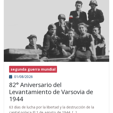
segunda guerra mundial
01/08/2026
82° Aniversario del
Levantamiento de Varsovia de
1944
63 días de lucha por la libertad y la destrucción de la
capital polaca El 1 de agosto de 1944, [...]