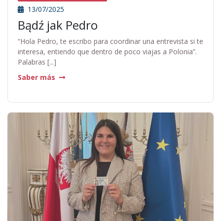
13/07/2025
Bądź jak Pedro
“Hola Pedro, te escribo para coordinar una entrevista si te
interesa, entiendo que dentro de poco viajas a Polonia”.
Palabras [...]
Saber más