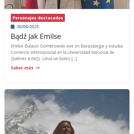
Personajes destacados
30/06/2025
Bądź jak Emilse
Emilse Bulacio Dombrowski vive en Berazategui y estudia
Comercio Internacional en la Universidad Nacional de
Quilmes (UNQ). Lleva un bolso [...]
Saber más