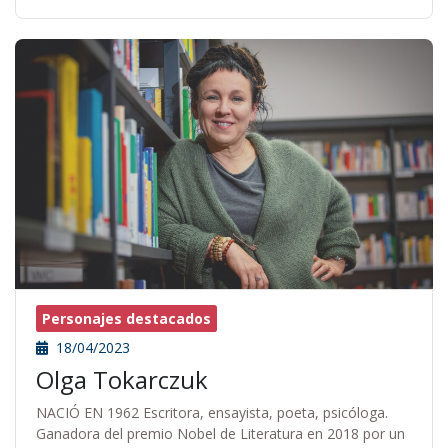
Personajes destacados
18/04/2023
Olga Tokarczuk
NACIÓ EN 1962 Escritora, ensayista, poeta, psicóloga.
Ganadora del premio Nobel de Literatura en 2018 por un