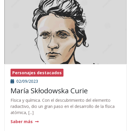
Personajes destacados
02/09/2023
María Skłodowska Curie
Física y química. Con el descubrimiento del elemento
radiactivo, dio un gran paso en el desarrollo de la física
atómica, [...]
Saber más