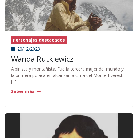
Personajes destacados
20/12/2023
Wanda Rutkiewicz
Alpinista y montañista. Fue la tercera mujer del mundo y
la primera polaca en alcanzar la cima del Monte Everest.
[...]
Saber más