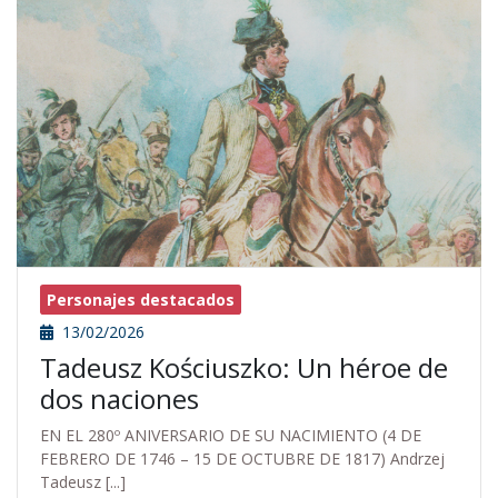
Personajes destacados
13/02/2026
Tadeusz Kościuszko: Un héroe de
dos naciones
EN EL 280º ANIVERSARIO DE SU NACIMIENTO (4 DE
FEBRERO DE 1746 – 15 DE OCTUBRE DE 1817) Andrzej
Tadeusz [...]