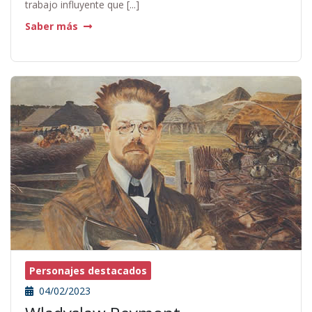
trabajo influyente que [...]
Saber más
Personajes destacados
04/02/2023