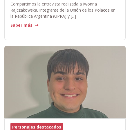
Compartimos la entrevista realizada a Iwonna
Rajczakowska, integrante de la Unión de los Polacos en
la República Argentina (UPRA) y [...]
Saber más
Personajes destacados