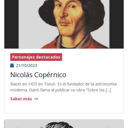
Personajes destacados
21/10/2023
Nicolás Copérnico
Nació en 1473 en Toruń. Es el fundador de la astronomía
moderna. Ganó fama al publicar su obra “Sobre las [...]
Saber más