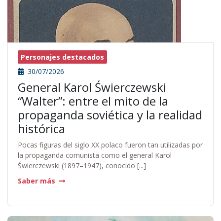
Personajes destacados
30/07/2026
General Karol Świerczewski
“Walter”: entre el mito de la
propaganda soviética y la realidad
histórica
Pocas figuras del siglo XX polaco fueron tan utilizadas por
la propaganda comunista como el general Karol
Świerczewski (1897–1947), conocido [...]
Saber más