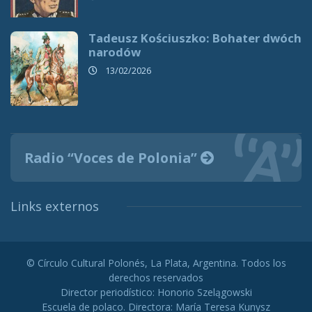
Tadeusz Kościuszko: Bohater dwóch
narodów
13/02/2026
Radio “Voces de Polonia”
Links externos
© Círculo Cultural Polonés, La Plata, Argentina. Todos los
derechos reservados
Director periodístico: Honorio Szelągowski
Escuela de polaco. Directora: María Teresa Kunysz