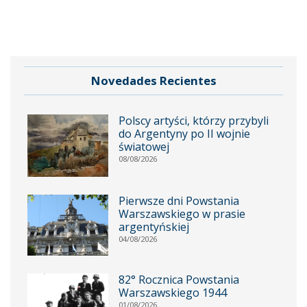
Novedades Recientes
Polscy artyści, którzy przybyli
do Argentyny po II wojnie
światowej
08/08/2026
Pierwsze dni Powstania
Warszawskiego w prasie
argentyńskiej
04/08/2026
82° Rocznica Powstania
Warszawskiego 1944
01/08/2026