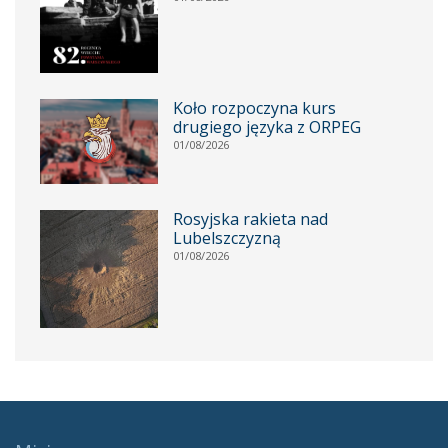
Koło rozpoczyna kurs
drugiego języka z ORPEG
01/08/2026
Rosyjska rakieta nad
Lubelszczyzną
01/08/2026