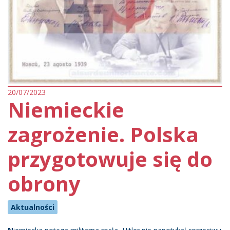
20/07/2023
Niemieckie
zagrożenie. Polska
przygotowuje się do
obrony
Aktualności