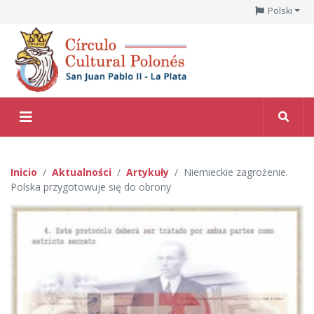
Polski
Inicio
Aktualności
Artykuły
Niemieckie zagrożenie.
Polska przygotowuje się do obrony