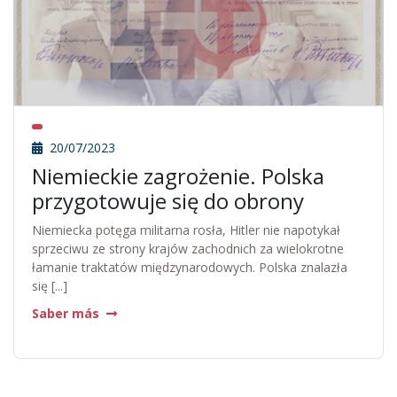
20/07/2023
Niemieckie zagrożenie. Polska
przygotowuje się do obrony
Niemiecka potęga militarna rosła, Hitler nie napotykał
sprzeciwu ze strony krajów zachodnich za wielokrotne
łamanie traktatów międzynarodowych. Polska znalazła
się [...]
Saber más