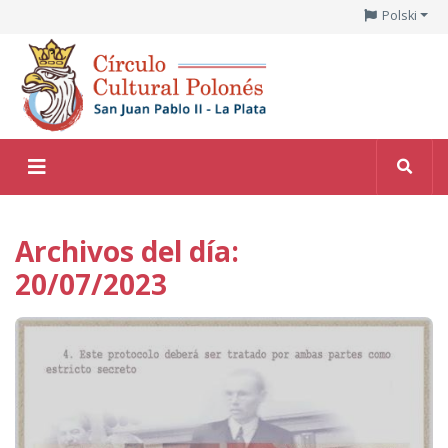
Polski
Archivos del día:
20/07/2023