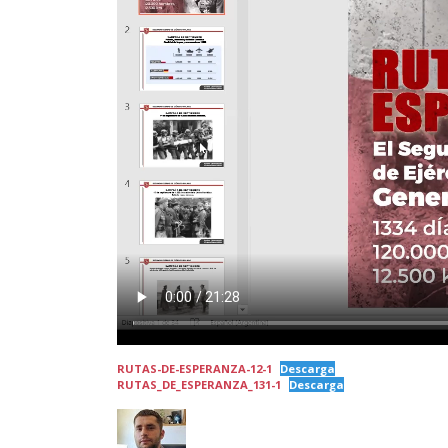
RUTAS-DE-ESPERANZA-12-1
Descarga
RUTAS_DE_ESPERANZA_131-1
Descarga