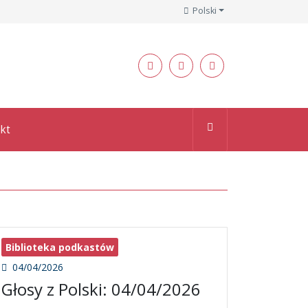
Polski
kt
Biblioteka podkastów
04/04/2026
Głosy z Polski: 04/04/2026