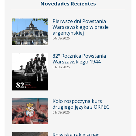
Novedades Recientes
Pierwsze dni Powstania
Warszawskiego w prasie
argentyńskiej
04/08/2026
82° Rocznica Powstania
Warszawskiego 1944
01/08/2026
Koło rozpoczyna kurs
drugiego języka z ORPEG
01/08/2026
Rosyjska rakieta nad