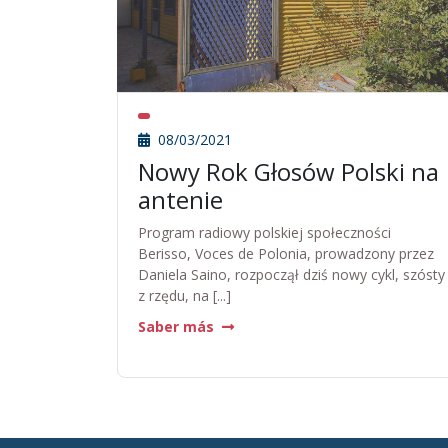
08/03/2021
Nowy Rok Głosów Polski na
antenie
Program radiowy polskiej społeczności
Berisso, Voces de Polonia, prowadzony przez
Daniela Saino, rozpoczął dziś nowy cykl, szósty
z rzędu, na [...]
Saber más