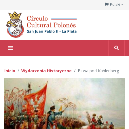
Polski
Inicio
Wydarzenia Historyczne
Bitwa pod Kahlenberg