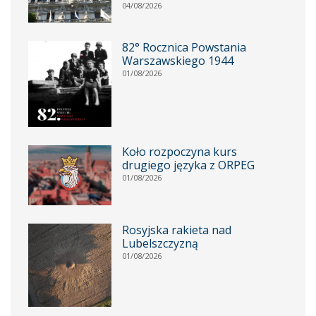
04/08/2026
82° Rocznica Powstania
Warszawskiego 1944
01/08/2026
Koło rozpoczyna kurs
drugiego języka z ORPEG
01/08/2026
Rosyjska rakieta nad
Lubelszczyzną
01/08/2026