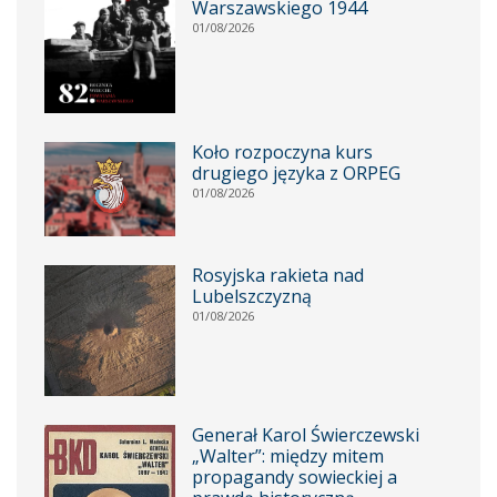
Warszawskiego 1944
01/08/2026
Koło rozpoczyna kurs
drugiego języka z ORPEG
01/08/2026
Rosyjska rakieta nad
Lubelszczyzną
01/08/2026
Generał Karol Świerczewski
„Walter”: między mitem
propagandy sowieckiej a