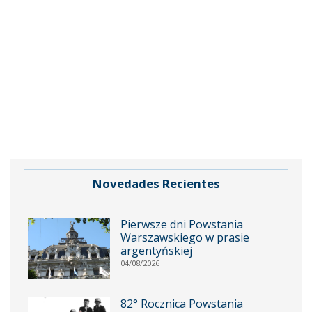
Novedades Recientes
Pierwsze dni Powstania
Warszawskiego w prasie
argentyńskiej
04/08/2026
82° Rocznica Powstania