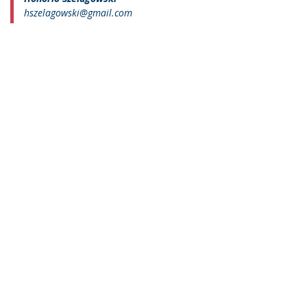
hszelagowski@gmail.com