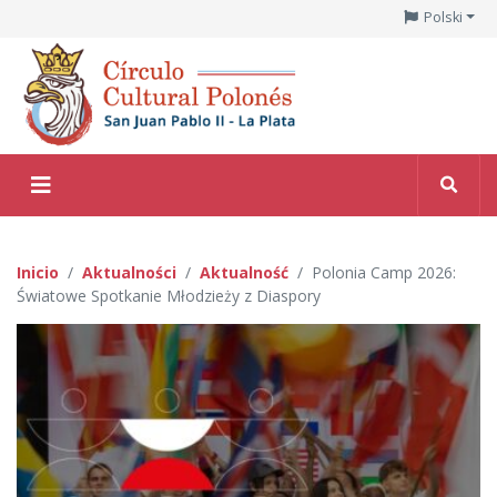
Polski
Inicio
Aktualności
Aktualność
Polonia Camp 2026:
Światowe Spotkanie Młodzieży z Diaspory