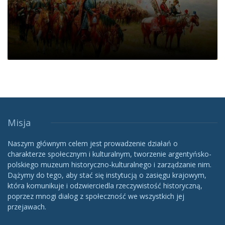
Misja
Naszym głównym celem jest prowadzenie działań o
charakterze społecznym i kulturalnym, tworzenie argentyńsko-
polskiego muzeum historyczno-kulturalnego i zarządzanie nim.
Dążymy do tego, aby stać się instytucją o zasięgu krajowym,
która komunikuje i odzwierciedla rzeczywistość historyczną,
poprzez mnogi dialog z społeczność we wszystkich jej
przejawach.