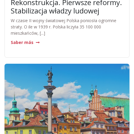
Rekonstrukcja. Pierwsze reformy.
Stabilizacja władzy ludowej
W czasie II wojny światowej Polska poniosła ogromne
straty. O ile w 1939 r. Polska liczyła 35 100 000
mieszkańców, [...]
Saber más