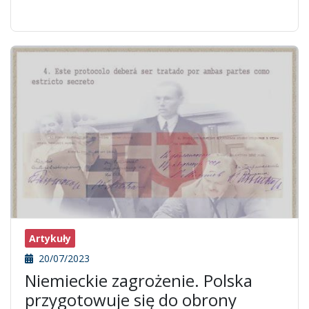
Artykuły
20/07/2023
Niemieckie zagrożenie. Polska
przygotowuje się do obrony