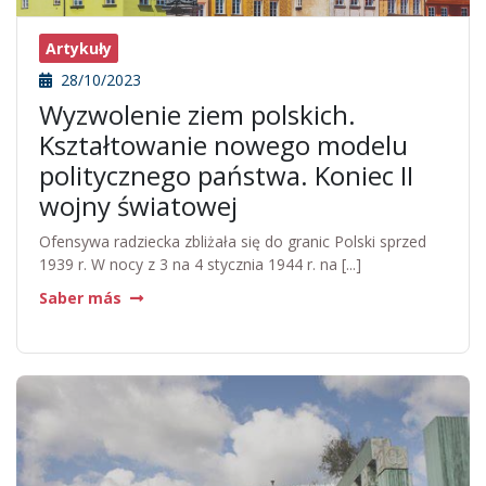
Artykuły
28/10/2023
Wyzwolenie ziem polskich.
Kształtowanie nowego modelu
politycznego państwa. Koniec II
wojny światowej
Ofensywa radziecka zbliżała się do granic Polski sprzed
1939 r. W nocy z 3 na 4 stycznia 1944 r. na [...]
Saber más