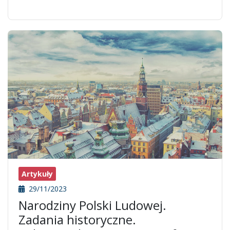
Artykuły
29/11/2023
Narodziny Polski Ludowej.
Zadania historyczne.