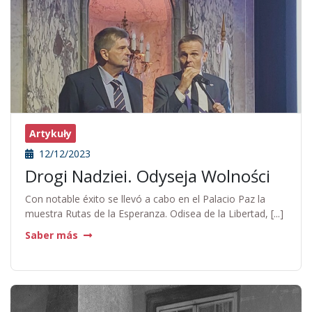
Artykuły
12/12/2023
Drogi Nadziei. Odyseja Wolności
Con notable éxito se llevó a cabo en el Palacio Paz la
muestra Rutas de la Esperanza. Odisea de la Libertad, [...]
Saber más