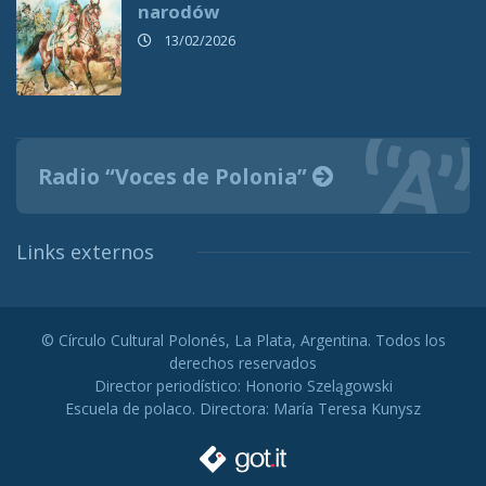
narodów
13/02/2026
Radio “Voces de Polonia”
Links externos
© Círculo Cultural Polonés, La Plata, Argentina. Todos los
derechos reservados
Director periodístico: Honorio Szelągowski
Escuela de polaco. Directora: María Teresa Kunysz