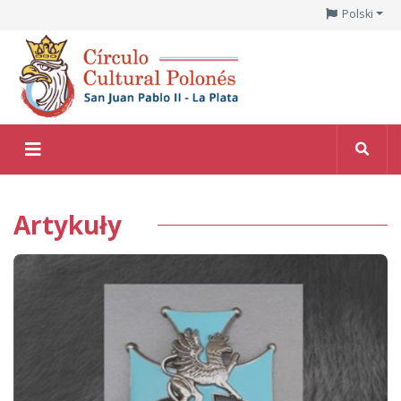
Polski
Artykuły