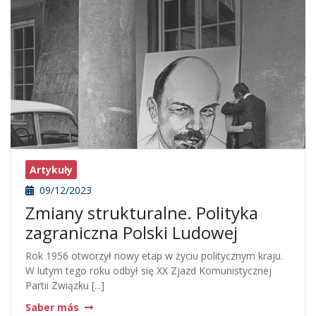
Artykuły
09/12/2023
Zmiany strukturalne. Polityka
zagraniczna Polski Ludowej
Rok 1956 otworzył nowy etap w życiu politycznym kraju.
W lutym tego roku odbył się XX Zjazd Komunistycznej
Partii Związku [...]
Saber más