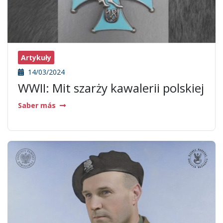
Artykuły
14/03/2024
WWII: Mit szarży kawalerii polskiej
Saber más