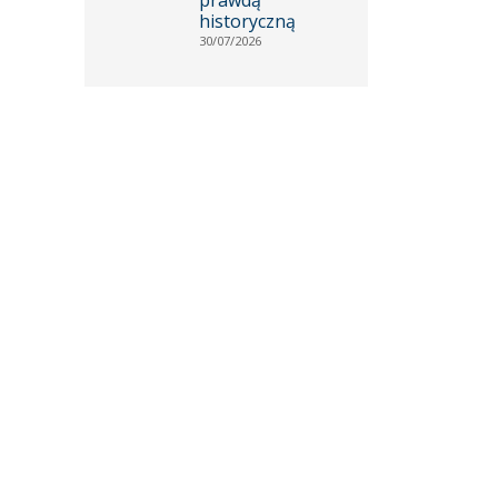
historyczną
30/07/2026