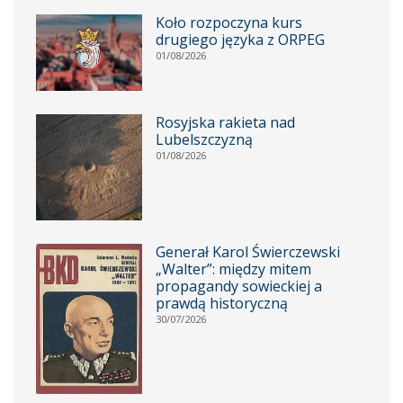
Koło rozpoczyna kurs
drugiego języka z ORPEG
01/08/2026
Rosyjska rakieta nad
Lubelszczyzną
01/08/2026
Generał Karol Świerczewski
„Walter”: między mitem
propagandy sowieckiej a
prawdą historyczną
30/07/2026