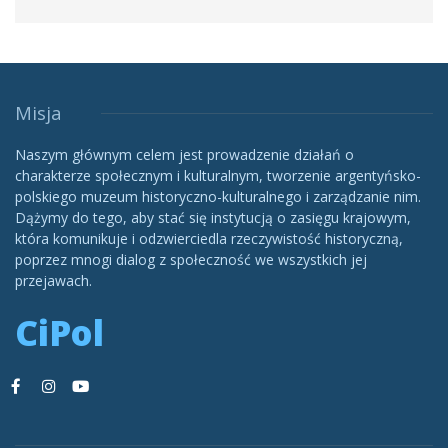
Misja
Naszym głównym celem jest prowadzenie działań o
charakterze społecznym i kulturalnym, tworzenie argentyńsko-
polskiego muzeum historyczno-kulturalnego i zarządzanie nim.
Dążymy do tego, aby stać się instytucją o zasięgu krajowym,
która komunikuje i odzwierciedla rzeczywistość historyczną,
poprzez mnogi dialog z społeczność we wszystkich jej
przejawach.
CiPol