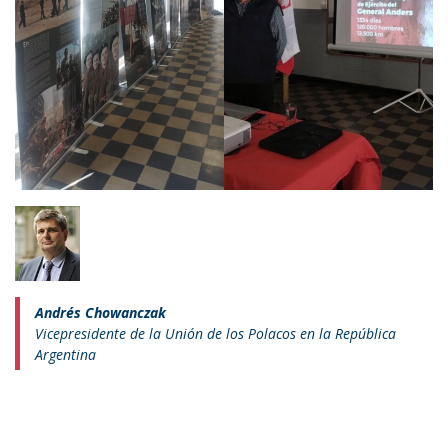
Andrés Chowanczak
Vicepresidente de la Unión de los Polacos en la República
Argentina