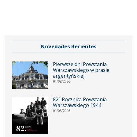
Novedades Recientes
Pierwsze dni Powstania
Warszawskiego w prasie
argentyńskiej
04/08/2026
82° Rocznica Powstania
Warszawskiego 1944
01/08/2026