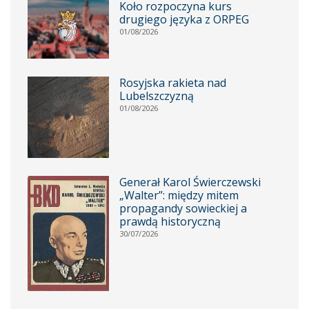
Koło rozpoczyna kurs
drugiego języka z ORPEG
01/08/2026
Rosyjska rakieta nad
Lubelszczyzną
01/08/2026
Generał Karol Świerczewski
„Walter”: między mitem
propagandy sowieckiej a
prawdą historyczną
30/07/2026