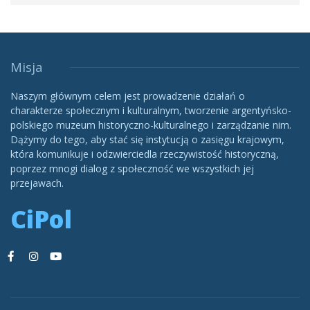
Misja
Naszym głównym celem jest prowadzenie działań o
charakterze społecznym i kulturalnym, tworzenie argentyńsko-
polskiego muzeum historyczno-kulturalnego i zarządzanie nim.
Dążymy do tego, aby stać się instytucją o zasięgu krajowym,
która komunikuje i odzwierciedla rzeczywistość historyczną,
poprzez mnogi dialog z społeczność we wszystkich jej
przejawach.
CiPol