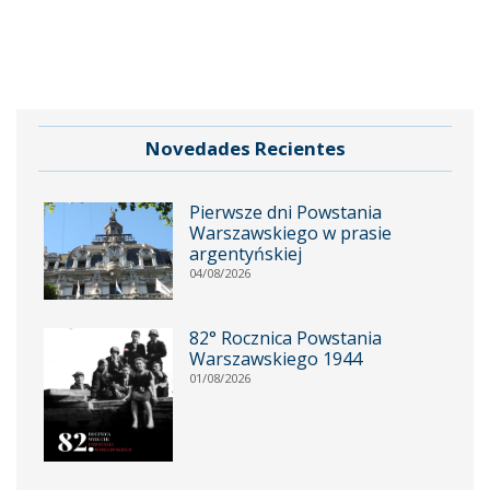
Novedades Recientes
Pierwsze dni Powstania
Warszawskiego w prasie
argentyńskiej
04/08/2026
82° Rocznica Powstania
Warszawskiego 1944
01/08/2026