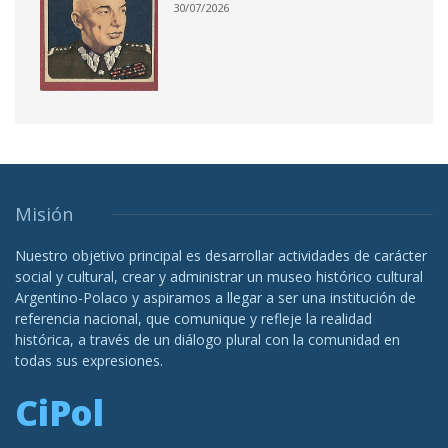
30/07/2026
Misión
Nuestro objetivo principal es desarrollar actividades de carácter
social y cultural, crear y administrar un museo histórico cultural
Argentino-Polaco y aspiramos a llegar a ser una institución de
referencia nacional, que comunique y refleje la realidad
histórica, a través de un diálogo plural con la comunidad en
todas sus expresiones.
CiPol