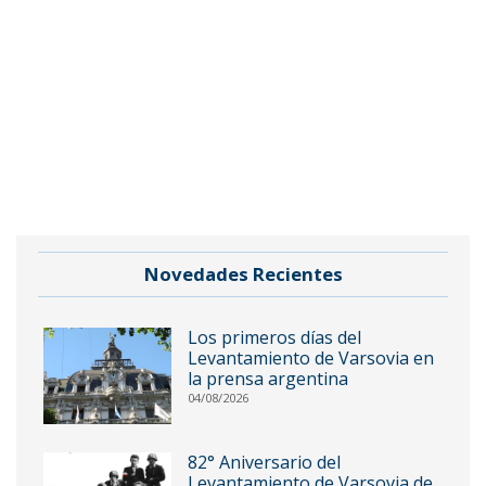
Novedades Recientes
Los primeros días del
Levantamiento de Varsovia en
la prensa argentina
04/08/2026
82° Aniversario del
Levantamiento de Varsovia de