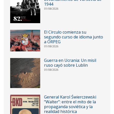
1944
01/08/2026
El Círculo comienza su
segundo curso de idioma junto
a ORPEG
01/08/2026
Guerra en Ucrania: Un misil
ruso cayó sobre Lublin
01/08/2026
General Karol Świerczewski
“Walter”: entre el mito de la
propaganda soviética y la
realidad histórica