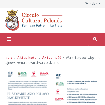
Polski
Inicio
Aktualności
Aktualność
Warsztaty poświęcone
najnowszemu słownictwu polskiemu