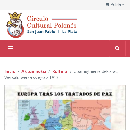
Polski
Inicio
Aktualności
Kultura
Upamiętnienie deklaracji
Wersalu wersalskiego z 1918 r