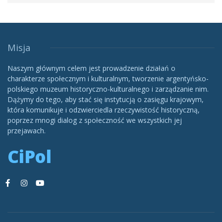
Misja
Naszym głównym celem jest prowadzenie działań o
charakterze społecznym i kulturalnym, tworzenie argentyńsko-
polskiego muzeum historyczno-kulturalnego i zarządzanie nim.
Dążymy do tego, aby stać się instytucją o zasięgu krajowym,
która komunikuje i odzwierciedla rzeczywistość historyczną,
poprzez mnogi dialog z społeczność we wszystkich jej
przejawach.
CiPol