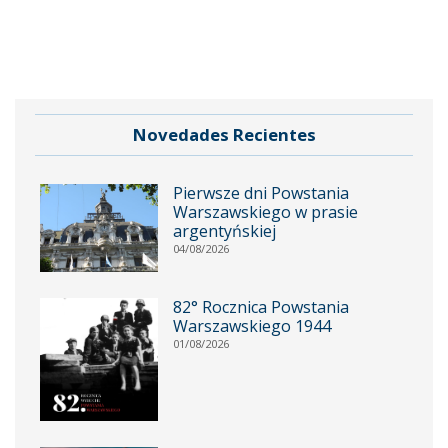
Novedades Recientes
Pierwsze dni Powstania
Warszawskiego w prasie
argentyńskiej
04/08/2026
82° Rocznica Powstania
Warszawskiego 1944
01/08/2026