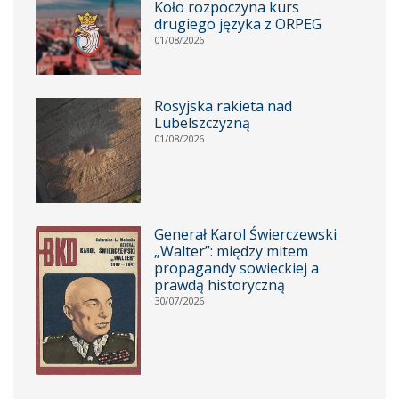
Koło rozpoczyna kurs
drugiego języka z ORPEG
01/08/2026
Rosyjska rakieta nad
Lubelszczyzną
01/08/2026
Generał Karol Świerczewski
„Walter”: między mitem
propagandy sowieckiej a
prawdą historyczną
30/07/2026