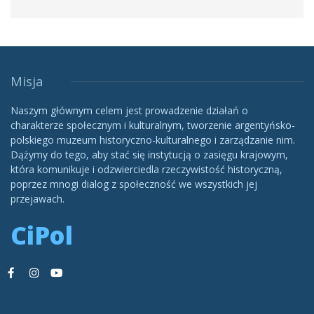
Misja
Naszym głównym celem jest prowadzenie działań o
charakterze społecznym i kulturalnym, tworzenie argentyńsko-
polskiego muzeum historyczno-kulturalnego i zarządzanie nim.
Dążymy do tego, aby stać się instytucją o zasięgu krajowym,
która komunikuje i odzwierciedla rzeczywistość historyczną,
poprzez mnogi dialog z społeczność we wszystkich jej
przejawach.
CiPol