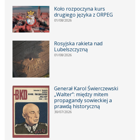
Koło rozpoczyna kurs
drugiego języka z ORPEG
01/08/2026
Rosyjska rakieta nad
Lubelszczyzną
01/08/2026
Generał Karol Świerczewski
„Walter”: między mitem
propagandy sowieckiej a
prawdą historyczną
30/07/2026