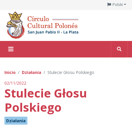
Polski
Inicio
Działania
Stulecie Głosu Polskiego
02/11/2022
Stulecie Głosu
Polskiego
Działania