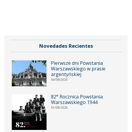
Novedades Recientes
Pierwsze dni Powstania
Warszawskiego w prasie
argentyńskiej
04/08/2026
82° Rocznica Powstania
Warszawskiego 1944
01/08/2026