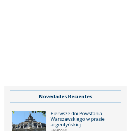
Novedades Recientes
Pierwsze dni Powstania
Warszawskiego w prasie
argentyńskiej
04/08/2026