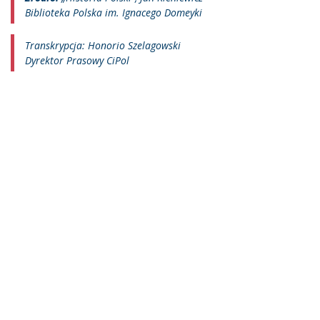
Biblioteka Polska im. Ignacego Domeyki
Transkrypcja: Honorio Szelagowski
Dyrektor Prasowy CiPol