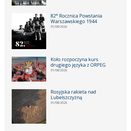
82° Rocznica Powstania
Warszawskiego 1944
01/08/2026
Koło rozpoczyna kurs
drugiego języka z ORPEG
01/08/2026
Rosyjska rakieta nad
Lubelszczyzną
01/08/2026