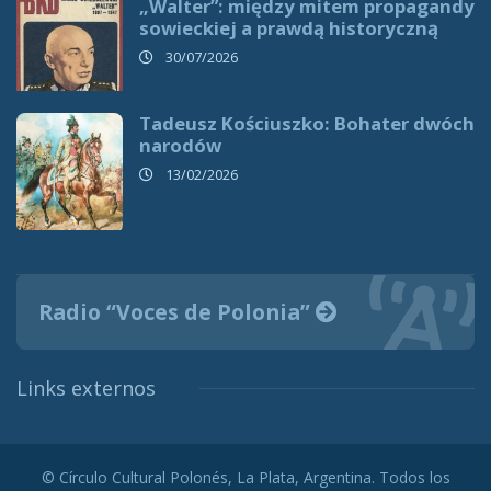
„Walter”: między mitem propagandy
sowieckiej a prawdą historyczną
30/07/2026
Tadeusz Kościuszko: Bohater dwóch
narodów
13/02/2026
Radio “Voces de Polonia”
Links externos
© Círculo Cultural Polonés, La Plata, Argentina. Todos los