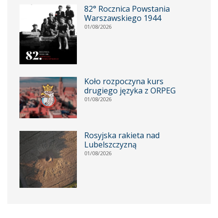
82° Rocznica Powstania
Warszawskiego 1944
01/08/2026
Koło rozpoczyna kurs
drugiego języka z ORPEG
01/08/2026
Rosyjska rakieta nad
Lubelszczyzną
01/08/2026