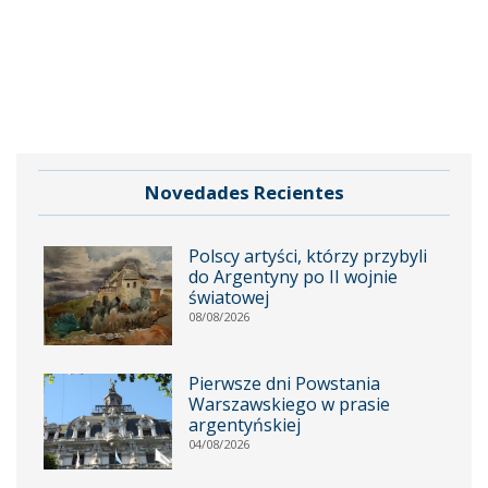
Novedades Recientes
Polscy artyści, którzy przybyli
do Argentyny po II wojnie
światowej
08/08/2026
Pierwsze dni Powstania
Warszawskiego w prasie
argentyńskiej
04/08/2026