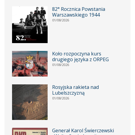
82° Rocznica Powstania
Warszawskiego 1944
01/08/2026
Koło rozpoczyna kurs
drugiego języka z ORPEG
01/08/2026
Rosyjska rakieta nad
Lubelszczyzną
01/08/2026
Generał Karol Świerczewski