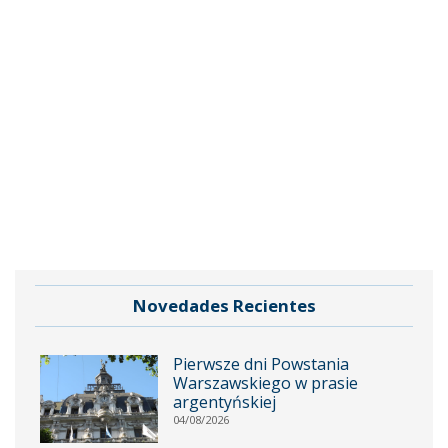
Novedades Recientes
Pierwsze dni Powstania
Warszawskiego w prasie
argentyńskiej
04/08/2026