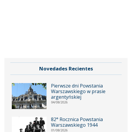
Novedades Recientes
Pierwsze dni Powstania
Warszawskiego w prasie
argentyńskiej
04/08/2026
82° Rocznica Powstania
Warszawskiego 1944
01/08/2026