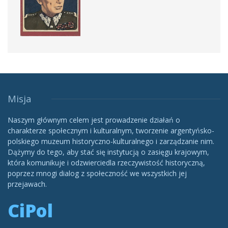
Misja
Naszym głównym celem jest prowadzenie działań o
charakterze społecznym i kulturalnym, tworzenie argentyńsko-
polskiego muzeum historyczno-kulturalnego i zarządzanie nim.
Dążymy do tego, aby stać się instytucją o zasięgu krajowym,
która komunikuje i odzwierciedla rzeczywistość historyczną,
poprzez mnogi dialog z społeczność we wszystkich jej
przejawach.
CiPol