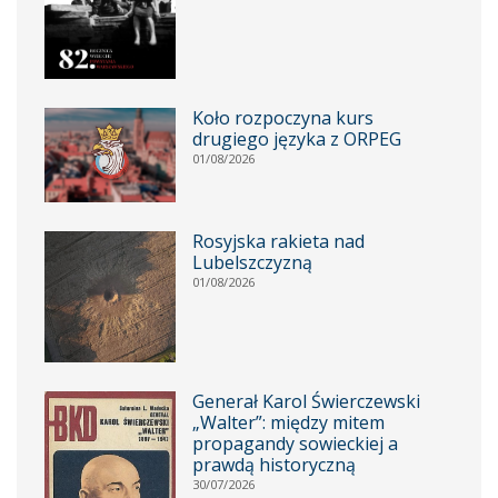
Koło rozpoczyna kurs
drugiego języka z ORPEG
01/08/2026
Rosyjska rakieta nad
Lubelszczyzną
01/08/2026
Generał Karol Świerczewski
„Walter”: między mitem
propagandy sowieckiej a
prawdą historyczną
30/07/2026