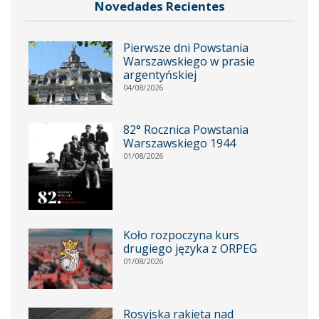
Novedades Recientes
Pierwsze dni Powstania
Warszawskiego w prasie
argentyńskiej
04/08/2026
82° Rocznica Powstania
Warszawskiego 1944
01/08/2026
Koło rozpoczyna kurs
drugiego języka z ORPEG
01/08/2026
Rosyjska rakieta nad