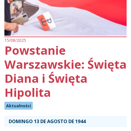
15/08/2025
Powstanie
Warszawskie: Święta
Diana i Święta
Hipolita
Aktualności
DOMINGO 13 DE AGOSTO DE 1944