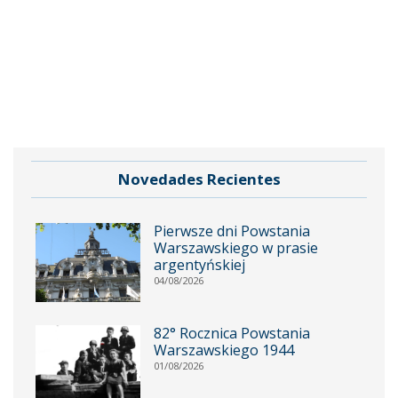
Novedades Recientes
Pierwsze dni Powstania
Warszawskiego w prasie
argentyńskiej
04/08/2026
82° Rocznica Powstania
Warszawskiego 1944
01/08/2026