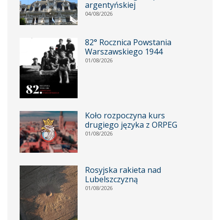
argentyńskiej
04/08/2026
82° Rocznica Powstania
Warszawskiego 1944
01/08/2026
Koło rozpoczyna kurs
drugiego języka z ORPEG
01/08/2026
Rosyjska rakieta nad
Lubelszczyzną
01/08/2026