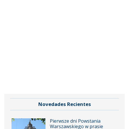
Novedades Recientes
Pierwsze dni Powstania
Warszawskiego w prasie