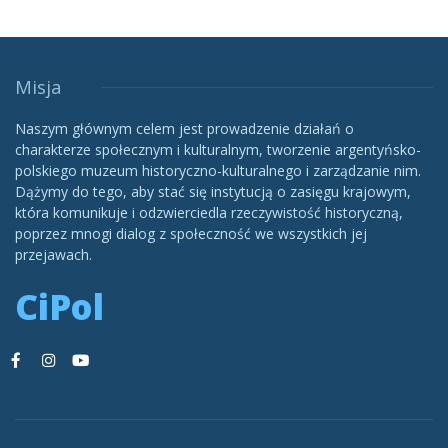
Misja
Naszym głównym celem jest prowadzenie działań o
charakterze społecznym i kulturalnym, tworzenie argentyńsko-
polskiego muzeum historyczno-kulturalnego i zarządzanie nim.
Dążymy do tego, aby stać się instytucją o zasięgu krajowym,
która komunikuje i odzwierciedla rzeczywistość historyczną,
poprzez mnogi dialog z społeczność we wszystkich jej
przejawach.
CiPol