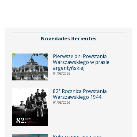
Novedades Recientes
Pierwsze dni Powstania
Warszawskiego w prasie
argentyńskiej
04/08/2026
82° Rocznica Powstania
Warszawskiego 1944
01/08/2026
Koło rozpoczyna kurs