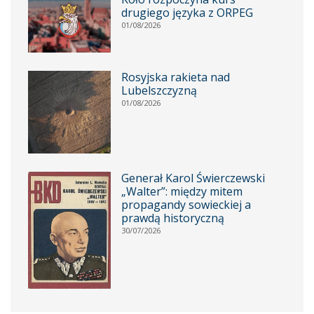
drugiego języka z ORPEG
01/08/2026
Rosyjska rakieta nad
Lubelszczyzną
01/08/2026
Generał Karol Świerczewski
„Walter”: między mitem
propagandy sowieckiej a
prawdą historyczną
30/07/2026