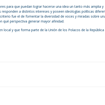
tores para que puedan lograr hacerse una idea un tanto más amplia y
responden a distintos intereses y poseen ideologías políticas diferen
 criterio fue el de fomentar la diversidad de voces y miradas sobre un
n qué perspectiva generar mayor afinidad.
en local y que forma parte de la Unión de los Polacos de la República