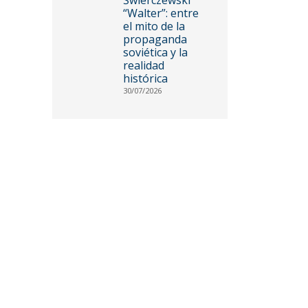
“Walter”: entre
el mito de la
propaganda
soviética y la
realidad
histórica
30/07/2026