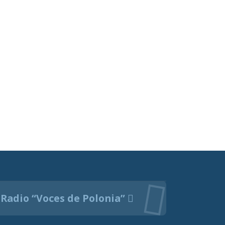
Radio “Voces de Polonia”