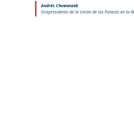
Andrés Chowanzak
Vicepresidente de la Unión de los Polacos en la 