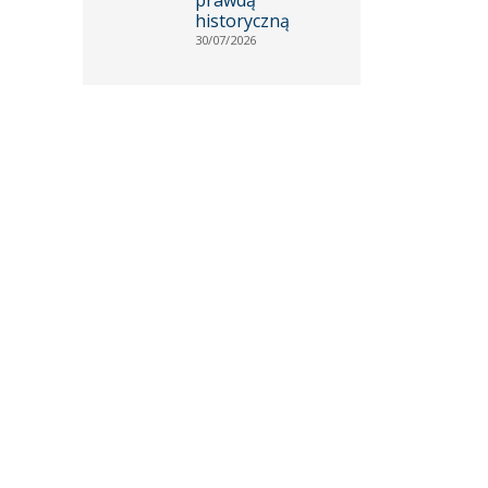
historyczną
30/07/2026