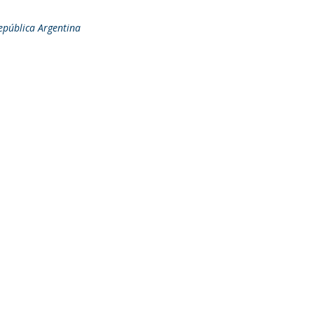
República Argentina