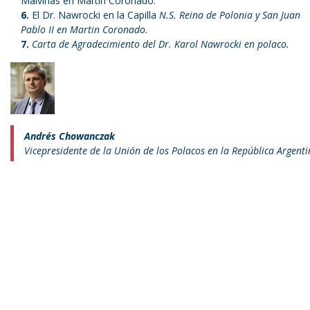
Malvinas en Martín Coronado.
El Dr. Nawrocki en la Capilla
N.S. Reina de Polonia y San Juan
Pablo II en Martin Coronado.
Carta de Agradecimiento del Dr. Karol Nawrocki en polaco.
Andrés Chowanczak
Vicepresidente de la Unión de los Polacos en la República Argent