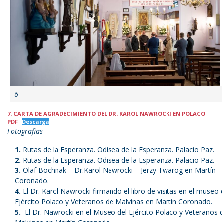
6
7. CARTA DE AGRADECIMIENTO DEL DR. KAROL NAWROCKI EN POLACO
PDF
Descarga
Fotografias
Rutas de la Esperanza. Odisea de la Esperanza. Palacio Paz.
Rutas de la Esperanza. Odisea de la Esperanza. Palacio Paz.
Olaf Bochnak – Dr.Karol Nawrocki – Jerzy Twarog en Martín
Coronado.
El Dr. Karol Nawrocki firmando el libro de visitas en el museo 
Ejército Polaco y Veteranos de Malvinas en Martín Coronado.
El Dr. Nawrocki en el Museo del Ejército Polaco y Veteranos 