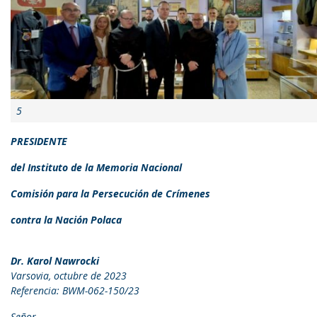
5
PRESIDENTE
del Instituto de la Memoria Nacional
Comisión para la Persecución de Crímenes
contra la Nación Polaca
Dr. Karol Nawrocki
Varsovia, octubre de 2023
Referencia: BWM-062-150/23
Señor