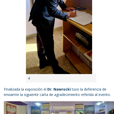
4
Finalizada la exposición el
Dr. Nawrocki
tuvo la deferencia de
enviarme la siguiente carta de agradecimiento referida al evento.