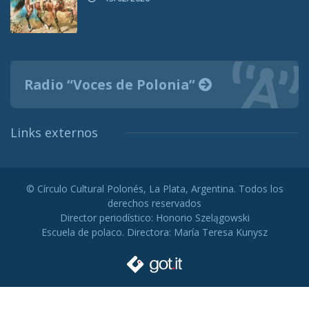
Radio “Voces de Polonia”
Links externos
© Círculo Cultural Polonés, La Plata, Argentina. Todos los
derechos reservados
Director periodístico: Honorio Szelągowski
Escuela de polaco. Directora: María Teresa Kunysz