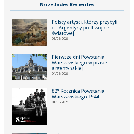
Novedades Recientes
Polscy artyści, którzy przybyli
do Argentyny po II wojnie
światowej
08/08/2026
Pierwsze dni Powstania
Warszawskiego w prasie
argentyńskiej
04/08/2026
82° Rocznica Powstania
Warszawskiego 1944
01/08/2026