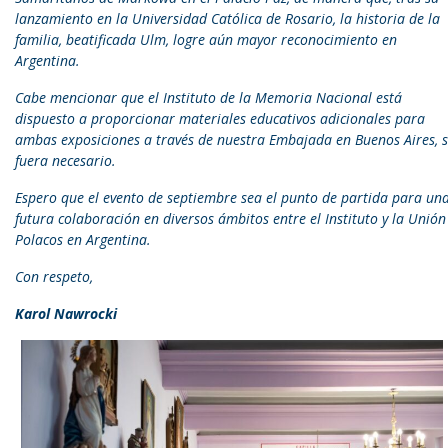
lanzamiento en la Universidad Católica de Rosario, la historia de la
familia, beatificada Ulm, logre aún mayor reconocimiento en
Argentina.
Cabe mencionar que el Instituto de la Memoria Nacional está
dispuesto a proporcionar materiales educativos adicionales para
ambas exposiciones a través de nuestra Embajada en Buenos Aires, s
fuera necesario.
Espero que el evento de septiembre sea el punto de partida para un
futura colaboración en diversos ámbitos entre el Instituto y la Unión
Polacos en Argentina.
Con respeto,
Karol Nawrocki