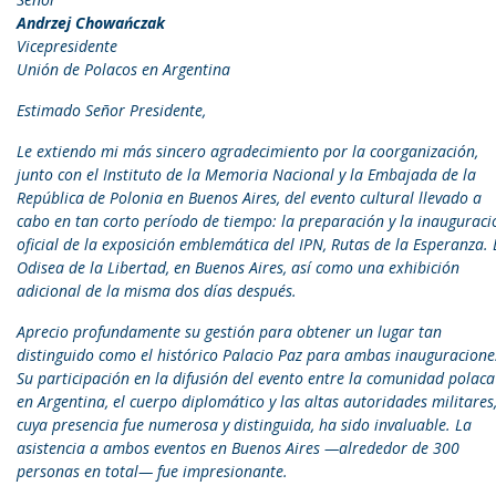
Andrzej Chowańczak
Vicepresidente
Unión de Polacos en Argentina
Estimado Señor Presidente,
Le extiendo mi más sincero agradecimiento por la coorganización,
junto con el Instituto de la Memoria Nacional y la Embajada de la
República de Polonia en Buenos Aires, del evento cultural llevado a
cabo en tan corto período de tiempo: la preparación y la inauguraci
oficial de la exposición emblemática del IPN, Rutas de la Esperanza. 
Odisea de la Libertad, en Buenos Aires, así como una exhibición
adicional de la misma dos días después.
Aprecio profundamente su gestión para obtener un lugar tan
distinguido como el histórico Palacio Paz para ambas inauguracione
Su participación en la difusión del evento entre la comunidad polaca
en Argentina, el cuerpo diplomático y las altas autoridades militares
cuya presencia fue numerosa y distinguida, ha sido invaluable. La
asistencia a ambos eventos en Buenos Aires —alrededor de 300
personas en total— fue impresionante.