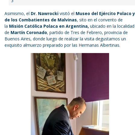
3
Asimismo, el
Dr. Nawrocki
visitó el
Museo del Ejército Polaco y
de los Combatientes de Malvinas
, sito en el convento de
la
Misión Católica Polaca en Argentina,
ubicado en la localidad
de
Martín Coronado
, partido de Tres de Febrero, provincia de
Buenos Aires, donde luego de realizar la visita degustamos un
exquisito almuerzo preparado por las Hermanas Albertinas.