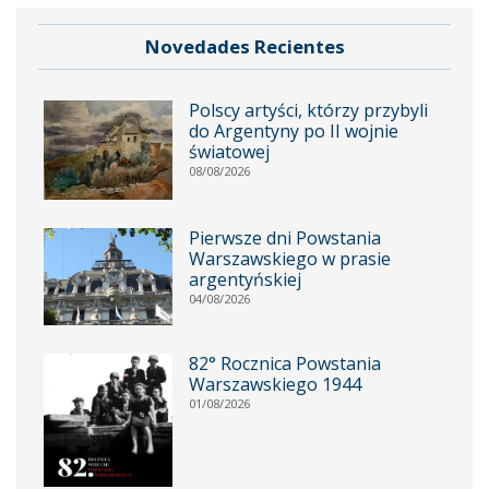
Novedades Recientes
Polscy artyści, którzy przybyli
do Argentyny po II wojnie
światowej
08/08/2026
Pierwsze dni Powstania
Warszawskiego w prasie
argentyńskiej
04/08/2026
82° Rocznica Powstania
Warszawskiego 1944
01/08/2026