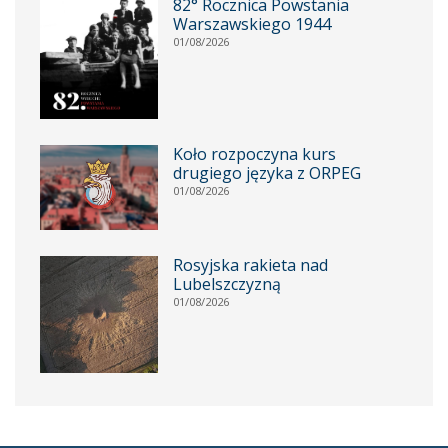
82° Rocznica Powstania
Warszawskiego 1944
01/08/2026
Koło rozpoczyna kurs
drugiego języka z ORPEG
01/08/2026
Rosyjska rakieta nad
Lubelszczyzną
01/08/2026