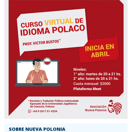
SOBRE NUEVA POLONIA