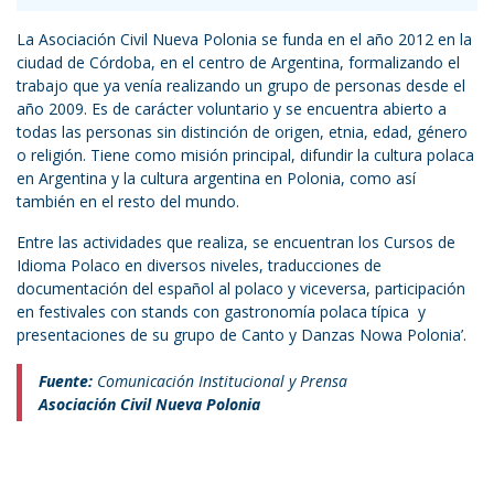
La Asociación Civil Nueva Polonia se funda en el año 2012 en la
ciudad de Córdoba, en el centro de Argentina, formalizando el
trabajo que ya venía realizando un grupo de personas desde el
año 2009. Es de carácter voluntario y se encuentra abierto a
todas las personas sin distinción de origen, etnia, edad, género
o religión. Tiene como misión principal, difundir la cultura polaca
en Argentina y la cultura argentina en Polonia, como así
también en el resto del mundo.
Entre las actividades que realiza, se encuentran los Cursos de
Idioma Polaco en diversos niveles, traducciones de
documentación del español al polaco y viceversa, participación
en festivales con stands con gastronomía polaca típica y
presentaciones de su grupo de Canto y Danzas Nowa Polonia’.
Fuente:
Comunicación Institucional y Prensa
Asociación Civil Nueva Polonia