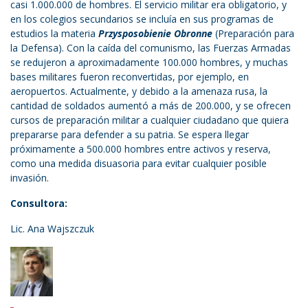
casi 1.000.000 de hombres. El servicio militar era obligatorio, y
en los colegios secundarios se incluía en sus programas de
estudios la materia
Przysposobienie Obronne
(Preparación para
la Defensa). Con la caída del comunismo, las Fuerzas Armadas
se redujeron a aproximadamente 100.000 hombres, y muchas
bases militares fueron reconvertidas, por ejemplo, en
aeropuertos. Actualmente, y debido a la amenaza rusa, la
cantidad de soldados aumentó a más de 200.000, y se ofrecen
cursos de preparación militar a cualquier ciudadano que quiera
prepararse para defender a su patria. Se espera llegar
próximamente a 500.000 hombres entre activos y reserva,
como una medida disuasoria para evitar cualquier posible
invasión.
Consultora:
Lic. Ana Wajszczuk