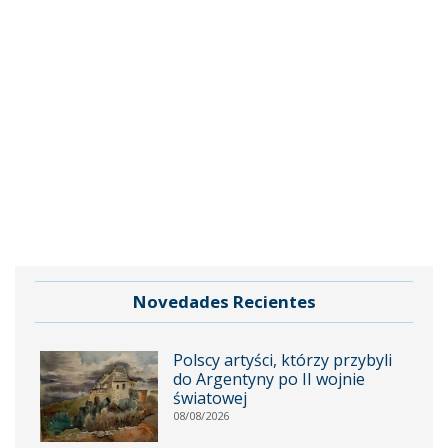
Novedades Recientes
Polscy artyści, którzy przybyli
do Argentyny po II wojnie
światowej
08/08/2026