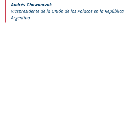
Andrés Chowanczak
Vicepresidente de la Unión de los Polacos en la República
Argentina