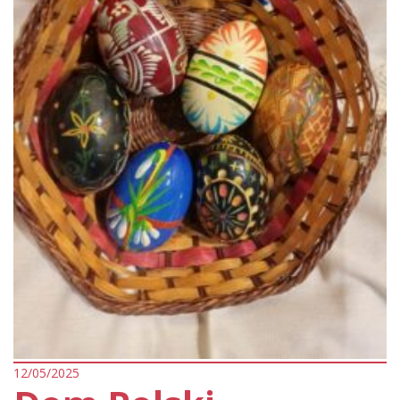
12/05/2025