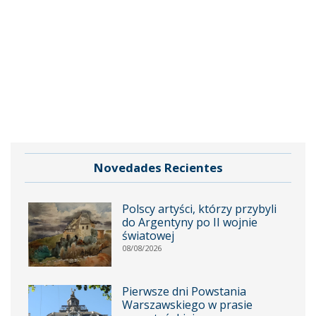
Novedades Recientes
Polscy artyści, którzy przybyli
do Argentyny po II wojnie
światowej
08/08/2026
Pierwsze dni Powstania
Warszawskiego w prasie