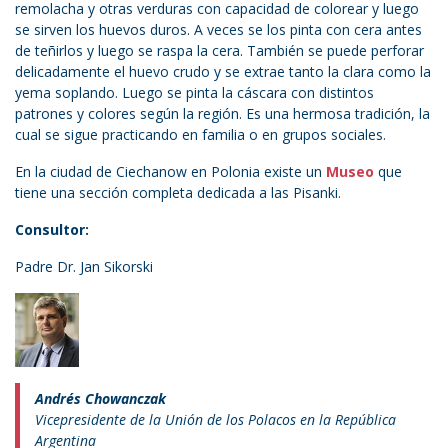
remolacha y otras verduras con capacidad de colorear y luego
se sirven los huevos duros. A veces se los pinta con cera antes
de teñirlos y luego se raspa la cera. También se puede perforar
delicadamente el huevo crudo y se extrae tanto la clara como la
yema soplando. Luego se pinta la cáscara con distintos
patrones y colores según la región. Es una hermosa tradición, la
cual se sigue practicando en familia o en grupos sociales.
En la ciudad de Ciechanow en Polonia existe un
Museo
que
tiene una sección completa dedicada a las Pisanki.
Consultor:
Padre Dr. Jan Sikorski
Andrés Chowanczak
Vicepresidente de la Unión de los Polacos en la República
Argentina