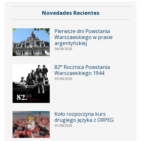
Novedades Recientes
Pierwsze dni Powstania
Warszawskiego w prasie
argentyńskiej
04/08/2026
82° Rocznica Powstania
Warszawskiego 1944
01/08/2026
Koło rozpoczyna kurs
drugiego języka z ORPEG
01/08/2026