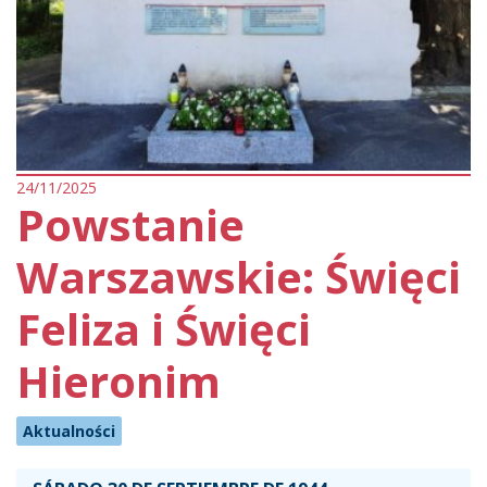
24/11/2025
Powstanie
Warszawskie: Święci
Feliza i Święci
Hieronim
Aktualności