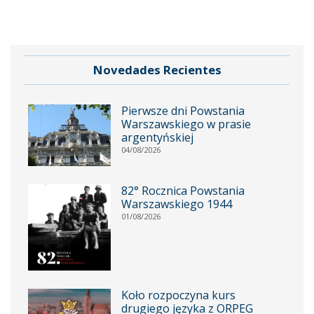
Novedades Recientes
Pierwsze dni Powstania
Warszawskiego w prasie
argentyńskiej
04/08/2026
82° Rocznica Powstania
Warszawskiego 1944
01/08/2026
Koło rozpoczyna kurs
drugiego języka z ORPEG