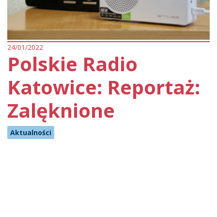
24/01/2022
Polskie Radio
Katowice: Reportaż:
Zalęknione
Aktualności