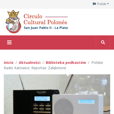
Polski
Inicio
Aktualności
Biblioteka podkastów
Polskie
Radio Katowice: Reportaż: Zalęknione