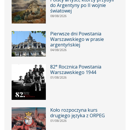
do Argentyny po II wojnie
światowej
08/08/2026
Pierwsze dni Powstania
Warszawskiego w prasie
argentyńskiej
04/08/2026
82° Rocznica Powstania
Warszawskiego 1944
01/08/2026
Koło rozpoczyna kurs
drugiego języka z ORPEG
01/08/2026