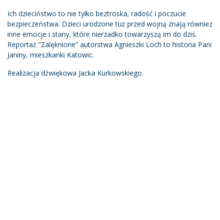
Ich dzieciństwo to nie tylko beztroska, radość i poczucie
bezpieczeństwa. Dzieci urodzone tuż przed wojną znają również
inne emocje i stany, które nierzadko towarzyszą im do dziś.
Reportaż “Zalęknione” autorstwa Agnieszki Loch to historia Pani
Janiny, mieszkanki Katowic.
Realizacja dźwiękowa Jacka Kurkowskiego.