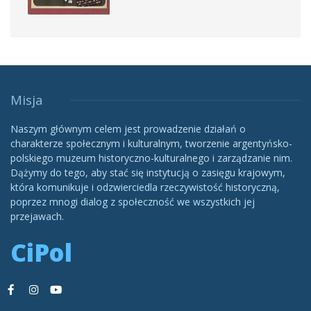
Misja
Naszym głównym celem jest prowadzenie działań o
charakterze społecznym i kulturalnym, tworzenie argentyńsko-
polskiego muzeum historyczno-kulturalnego i zarządzanie nim.
Dążymy do tego, aby stać się instytucją o zasięgu krajowym,
która komunikuje i odzwierciedla rzeczywistość historyczną,
poprzez mnogi dialog z społeczność we wszystkich jej
przejawach.
CiPol