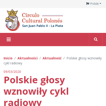
Polski
Inicio
Aktualności
Aktualność
Polskie głosy wznowiły
cykl radiowy
09/03/2020
Polskie głosy
wznowiły cykl
radiowy