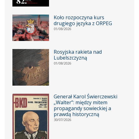
Koło rozpoczyna kurs
drugiego języka z ORPEG
01/08/2026
Rosyjska rakieta nad
Lubelszczyzną
01/08/2026
Generał Karol Świerczewski
„Walter”: między mitem
propagandy sowieckiej a
prawdą historyczną
30/07/2026