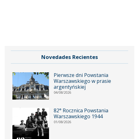
Novedades Recientes
Pierwsze dni Powstania
Warszawskiego w prasie
argentyńskiej
04/08/2026
82° Rocznica Powstania
Warszawskiego 1944
01/08/2026