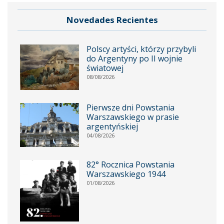
Novedades Recientes
Polscy artyści, którzy przybyli
do Argentyny po II wojnie
światowej
08/08/2026
Pierwsze dni Powstania
Warszawskiego w prasie
argentyńskiej
04/08/2026
82° Rocznica Powstania
Warszawskiego 1944
01/08/2026