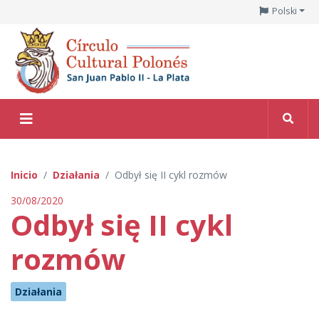
Polski
Inicio
Działania
Odbył się II cykl rozmów
30/08/2020
Odbył się II cykl
rozmów
Działania