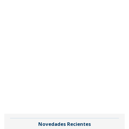
Novedades Recientes