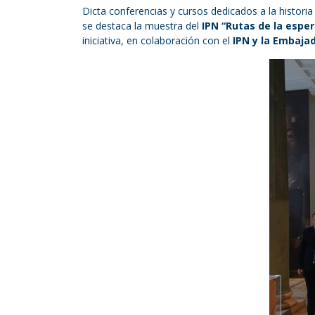
Dicta conferencias y cursos dedicados a la histori
se destaca la muestra del
IPN
“Rutas de la esper
iniciativa, en colaboración con el
IPN y la Embajad