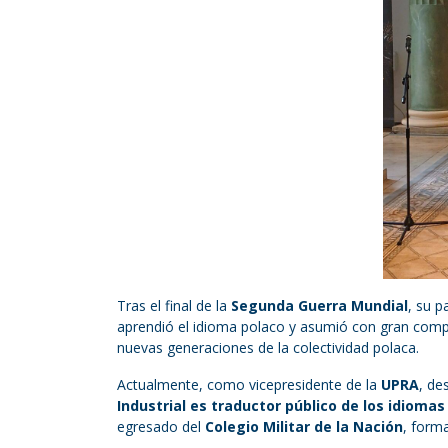
Tras el final de la
Segunda Guerra Mundial
, su p
aprendió el idioma polaco y asumió con gran compr
nuevas generaciones de la colectividad polaca.
Actualmente, como vicepresidente de la
UPRA
, de
Industrial
es traductor público de los idiomas
egresado del
Colegio Militar de la Nación
, form