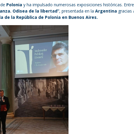
a de
Polonia
y ha impulsado numerosas exposiciones históricas. Entre 
anza. Odisea de la libertad”
, presentada en la
Argentina
gracias 
a de la República de Polonia en Buenos Aires.