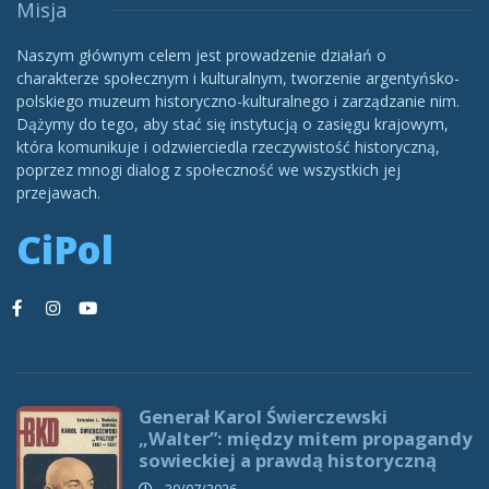
Misja
Naszym głównym celem jest prowadzenie działań o
charakterze społecznym i kulturalnym, tworzenie argentyńsko-
polskiego muzeum historyczno-kulturalnego i zarządzanie nim.
Dążymy do tego, aby stać się instytucją o zasięgu krajowym,
która komunikuje i odzwierciedla rzeczywistość historyczną,
poprzez mnogi dialog z społeczność we wszystkich jej
przejawach.
CiPol
Generał Karol Świerczewski
„Walter”: między mitem propagandy
sowieckiej a prawdą historyczną