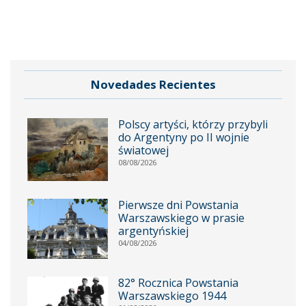
Novedades Recientes
Polscy artyści, którzy przybyli
do Argentyny po II wojnie
światowej
08/08/2026
Pierwsze dni Powstania
Warszawskiego w prasie
argentyńskiej
04/08/2026
82° Rocznica Powstania
Warszawskiego 1944