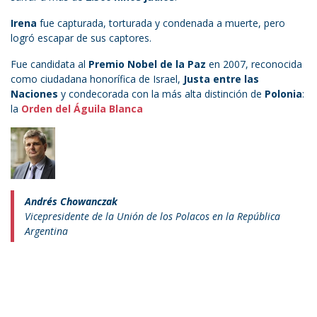
Irena
fue capturada, torturada y condenada a muerte, pero
logró escapar de sus captores.
Fue candidata al
Premio Nobel de la Paz
en 2007, reconocida
como ciudadana honorífica de Israel,
Justa entre las
Naciones
y condecorada con la más alta distinción de
Polonia
:
la
Orden del Águila Blanca
Andrés Chowanczak
Vicepresidente de la Unión de los Polacos en la República
Argentina