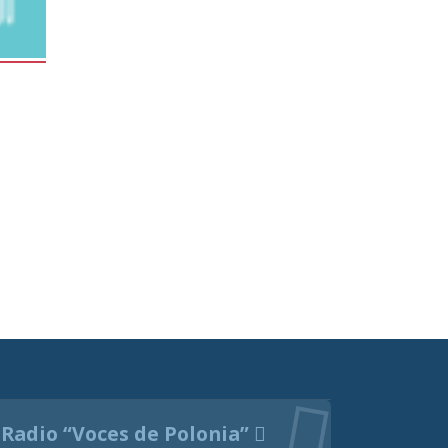
Radio “Voces de Polonia”