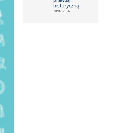
historyczną
30/07/2026