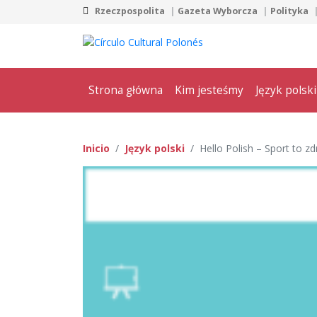
Rzeczpospolita
Gazeta Wyborcza
Polityka
Strona główna
Kim jesteśmy
Język polski
Inicio
Język polski
Hello Polish – Sport to z