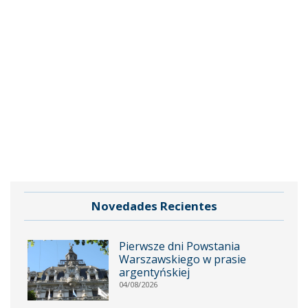
Novedades Recientes
Pierwsze dni Powstania
Warszawskiego w prasie
argentyńskiej
04/08/2026