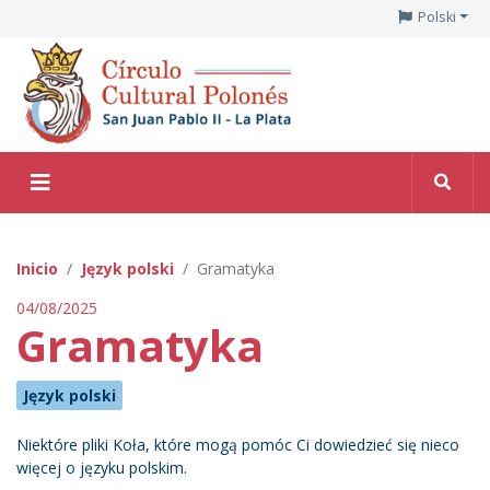
Polski
Inicio
Język polski
Gramatyka
04/08/2025
Gramatyka
Język polski
Niektóre pliki Koła, które mogą pomóc Ci dowiedzieć się nieco
więcej o języku polskim.