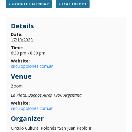
+ GOOGLE CALENDAR
+ ICAL EXPORT
Details
Date:
17/10/2020
Time:
6:30 pm - 8:30 pm
Website:
circulopolones.com.ar
Venue
Zoom
La Plata
,
Buenos Aires
1900
Argentina
Website:
circulopolones.com.ar
Organizer
Circulo Cultural Polonés “San Juan Pablo II”