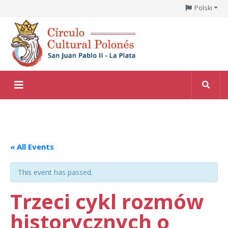
Polski
« All Events
This event has passed.
Trzeci cykl rozmów
historycznych o