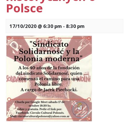
Polsce
17/10/2020 @ 6:30 pm
-
8:30 pm