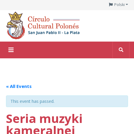
Polski
« All Events
This event has passed.
Seria muzyki
kameralnej