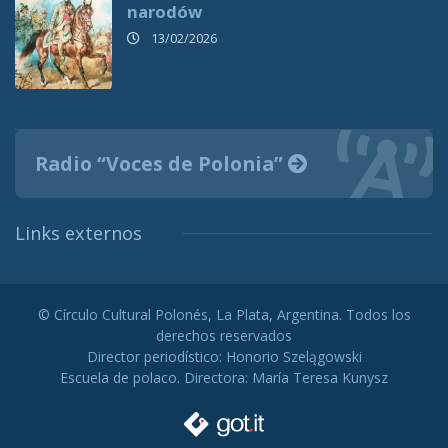
narodów
13/02/2026
Radio “Voces de Polonia”
Links externos
© Círculo Cultural Polonés, La Plata, Argentina. Todos los
derechos reservados
Director periodístico: Honorio Szelągowski
Escuela de polaco. Directora: María Teresa Kunysz