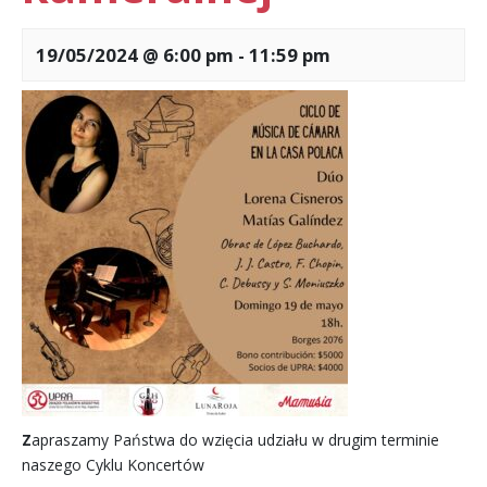
19/05/2024 @ 6:00 pm
-
11:59 pm
Z
apraszamy Państwa do wzięcia udziału w drugim terminie
naszego Cyklu Koncertów