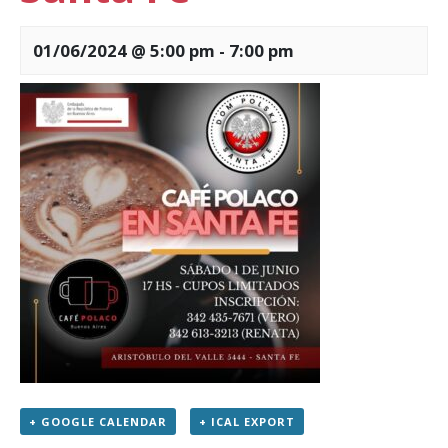
01/06/2024 @ 5:00 pm
-
7:00 pm
+ GOOGLE CALENDAR
+ ICAL EXPORT