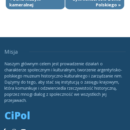
kameralnej
Polskiego
»
Misja
Naszym głównym celem jest prowadzenie działań o
charakterze społecznym i kulturalnym, tworzenie argentyńsko-
polskiego muzeum historyczno-kulturalnego i zarządzanie nim.
Dążymy do tego, aby stać się instytucją o zasięgu krajowym,
która komunikuje i odzwierciedla rzeczywistość historyczną,
poprzez mnogi dialog z społeczność we wszystkich jej
przejawach.
CiPol