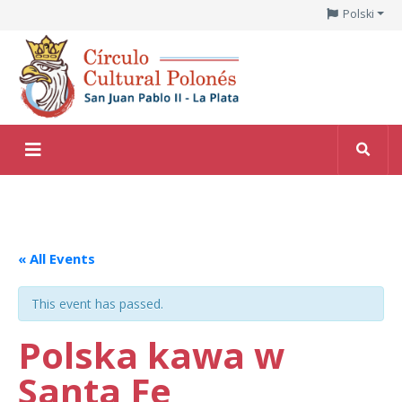
Polski
« All Events
This event has passed.
Polska kawa w
Santa Fe