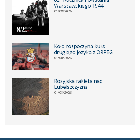
Warszawskiego 1944
01/08/2026
Koło rozpoczyna kurs
drugiego języka z ORPEG
01/08/2026
Rosyjska rakieta nad
Lubelszczyzną
01/08/2026