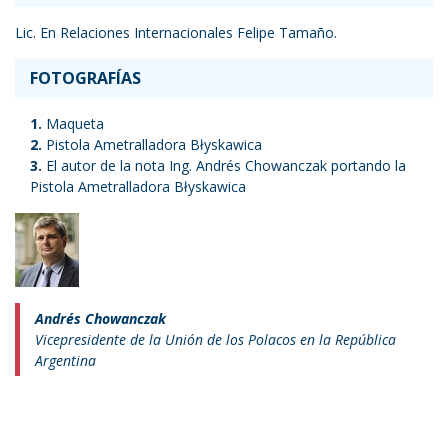
Lic. En Relaciones Internacionales Felipe Tamaño.
FOTOGRAFÍAS
Maqueta
Pistola Ametralladora Błyskawica
El autor de la nota Ing. Andrés Chowanczak portando la
Pistola Ametralladora Błyskawica
Andrés Chowanczak
Vicepresidente de la Unión de los Polacos en la República
Argentina