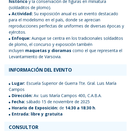
histórico
y la conservación de figuras en miniatura
(soldaditos de plomo).
Actividad:
Su exposición anual es un evento destacado
para el modelismo en el país, donde se aprecian
reproducciones perfectas de uniformes de diversas épocas y
ejércitos.
Enfoque:
Aunque se centra en los tradicionales soldaditos
de plomo, el concurso y exposición también
incluyen
maquetas y dioramas
como el que representa el
Levantamiento de Varsovia.
INFORMACIÓN DEL EVENTO
Lugar:
Escuela Superior de Guerra Tte. Gral. Luis María
Campos
Dirección:
Av. Luis María Campos 400, C.A.B.A.
Fecha:
sábado 15 de noviembre de 2025
Horario de Exposición:
de
14:30 a 18:30 h
.
Entrada:
libre y gratuita
CONSULTOR