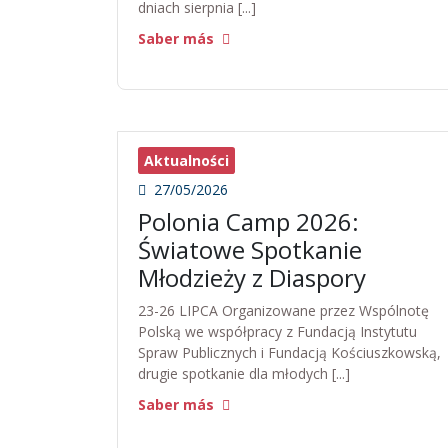
dniach sierpnia [...]
Saber más
Aktualności
27/05/2026
Polonia Camp 2026:
Światowe Spotkanie
Młodzieży z Diaspory
23-26 LIPCA Organizowane przez Wspólnotę
Polską we współpracy z Fundacją Instytutu
Spraw Publicznych i Fundacją Kościuszkowską,
drugie spotkanie dla młodych [...]
Saber más