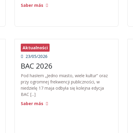
Saber más
Aktualności
23/05/2026
BAC 2026
Pod hasłem „Jedno miasto, wiele kultur” oraz
przy ogromnej frekwencji publiczności, w
niedzielę 17 maja odbyła się kolejna edycja
BAC [...]
Saber más