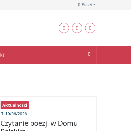
Polski
kt
Aktualności
10/06/2026
Czytanie poezji w Domu