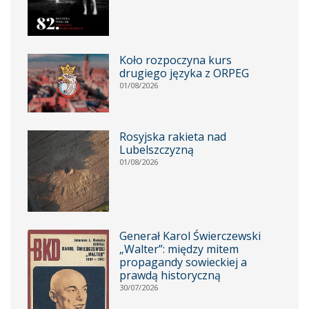
Koło rozpoczyna kurs
drugiego języka z ORPEG
01/08/2026
Rosyjska rakieta nad
Lubelszczyzną
01/08/2026
Generał Karol Świerczewski
„Walter”: między mitem
propagandy sowieckiej a
prawdą historyczną
30/07/2026