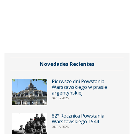
Novedades Recientes
Pierwsze dni Powstania
Warszawskiego w prasie
argentyńskiej
04/08/2026
82° Rocznica Powstania
Warszawskiego 1944
01/08/2026