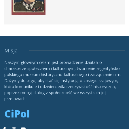
Misja
Naszym głównym celem jest prowadzenie działań o
charakterze społecznym i kulturalnym, tworzenie argentyńsko-
polskiego muzeum historyczno-kulturalnego i zarządzanie nim.
Dążymy do tego, aby stać się instytucją o zasięgu krajowym,
która komunikuje i odzwierciedla rzeczywistość historyczną,
poprzez mnogi dialog z społeczność we wszystkich jej
przejawach.
CiPol